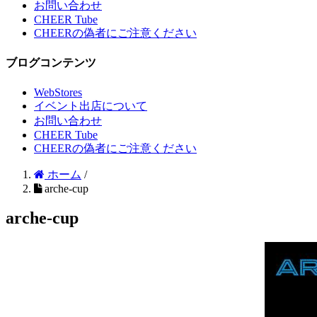
お問い合わせ
CHEER Tube
CHEERの偽者にご注意ください
ブログコンテンツ
WebStores
イベント出店について
お問い合わせ
CHEER Tube
CHEERの偽者にご注意ください
ホーム
/
arche-cup
arche-cup