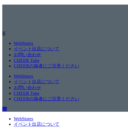
WebStores
イベント出店について
お問い合わせ
CHEER Tube
CHEERの偽者にご注意ください
WebStores
イベント出店について
お問い合わせ
CHEER Tube
CHEERの偽者にご注意ください
WebStores
イベント出店について