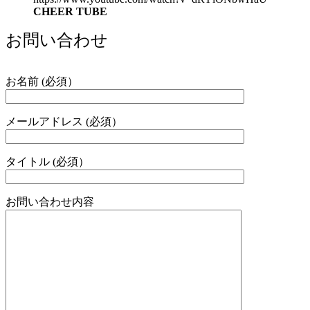
CHEER TUBE
お問い合わせ
お名前 (必須）
メールアドレス (必須）
タイトル (必須）
お問い合わせ内容