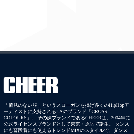
「偏見のない服」というスローガンを掲げ多くのHipHopア
ーティストに支持されるLAのブランド「CROSS
COLOURS」。 その妹ブランドであるCHEERは、2004年に
公式ライセンスブランドとして東京・原宿で誕生。 ダンス
にも普段着にも使えるトレンドMIXのスタイルで、ダンス