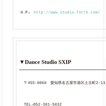
H.P→　
http://www.studio-force.com/
▼Dance Studio SXIP
〒455-0068　愛知県名古屋市港区土古町2-13
TEL→052-381-5832