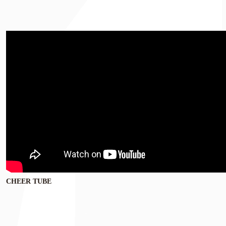
CHEER TUBE