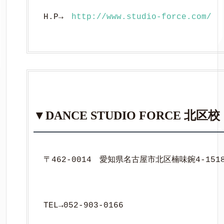
H.P→　
http://www.studio-force.com/
▼DANCE STUDIO FORCE 北区校
〒462-0014　愛知県名古屋市北区楠味鋺4-1518
TEL→052-903-0166