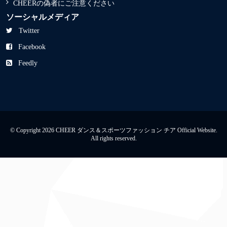
CHEERの偽者にご注意ください
ソーシャルメディア
Twitter
Facebook
Feedly
© Copyright 2026 CHEER ダンス＆スポーツファッション チア Official Website.
All rights reserved.