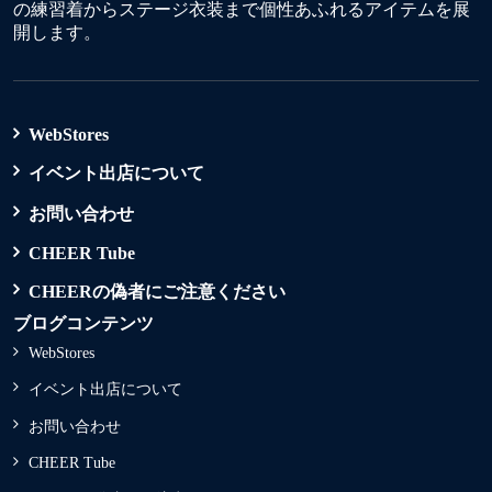
の練習着からステージ衣装まで個性あふれるアイテムを展
開します。
WebStores
イベント出店について
お問い合わせ
CHEER Tube
CHEERの偽者にご注意ください
ブログコンテンツ
WebStores
イベント出店について
お問い合わせ
CHEER Tube