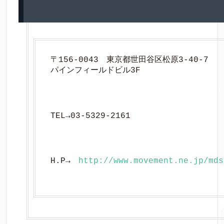
〒156-0043　東京都世田谷区松原3-40-7　

パインフィールドビル3F
TEL→03-5329-2161
H.P→　
http://www.movement.ne.jp/mds