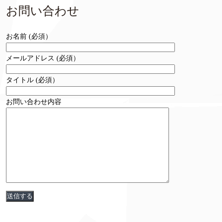
お問い合わせ
お名前 (必須）
メールアドレス (必須）
タイトル (必須）
お問い合わせ内容