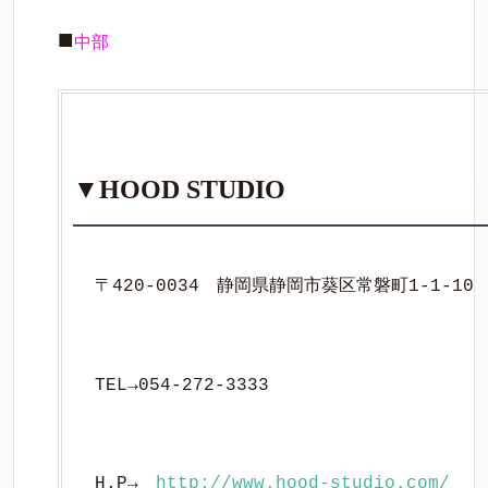
■
中部
▼HOOD STUDIO
〒420-0034　静岡県静岡市葵区常磐町1-1-10
TEL→054-272-3333
H.P→　
http://www.hood-studio.com/