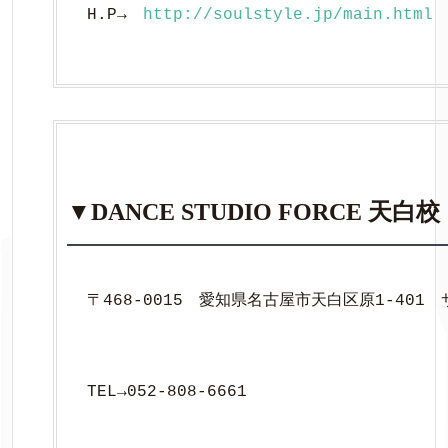
H.P→　
http://soulstyle.jp/main.html
▼DANCE STUDIO FORCE 天白校
〒468-0015　愛知県名古屋市天白区原1-401
TEL→052-808-6661