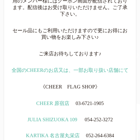
用のメンバー様にはクーポン画面が配信されており
ます。配信後はお受け取りいただけません。ご了承
下さい。
セール品にもご利用いただけますので更にお得にお
買い物をお楽しみ下さい♪
ご来店お待ちしております♪
全国のCHEERのお店又は、一部お取り扱い店舗にて
《CHEER FLAG SHOP》
CHEER 原宿店
03-6721-1905
JULIA SHIZUOKA 109
054-252-3272
KARTIKA 名古屋丸栄店
052-264-6384