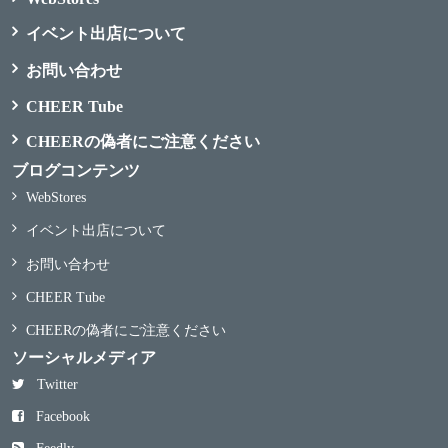
イベント出店について
お問い合わせ
CHEER Tube
CHEERの偽者にご注意ください
ブログコンテンツ
WebStores
イベント出店について
お問い合わせ
CHEER Tube
CHEERの偽者にご注意ください
ソーシャルメディア
Twitter
Facebook