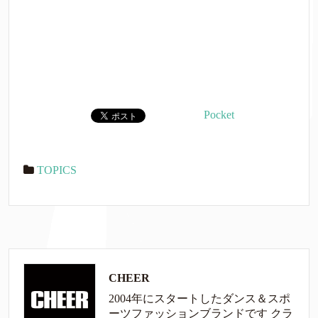
Pocket
TOPICS
CHEER
2004年にスタートしたダンス＆スポ
ーツファッションブランドです クラ