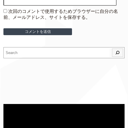
次回のコメントで使用するためブラウザーに自分の名
前、メールアドレス、サイトを保存する。
検索