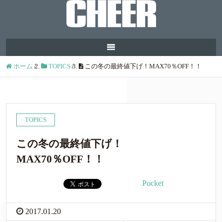
ホーム
/
TOPICS
/
この冬の最終値下げ！MAX70％OFF！！
TOPICS
この冬の最終値下げ！
MAX70％OFF！！
Pocket
2017.01.20