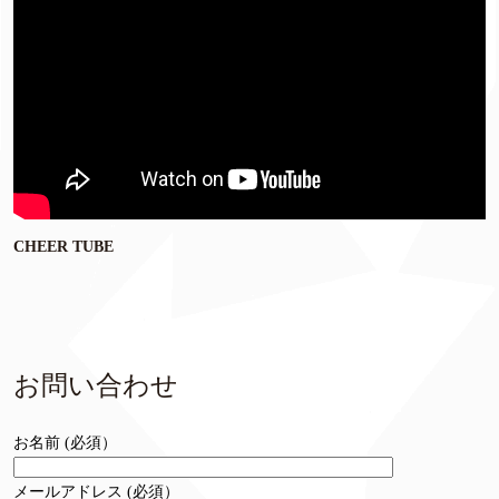
CHEER TUBE
お問い合わせ
お名前 (必須）
メールアドレス (必須）