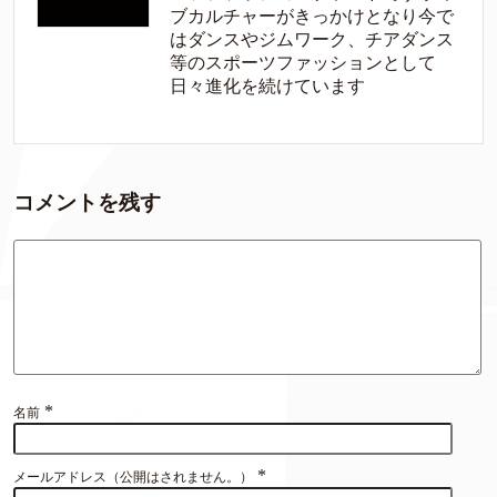
ブカルチャーがきっかけとなり今で
はダンスやジムワーク、チアダンス
等のスポーツファッションとして
日々進化を続けています
コメントを残す
*
名前
*
メールアドレス（公開はされません。）