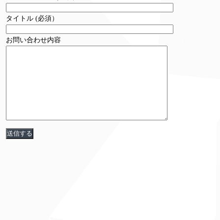
タイトル (必須）
お問い合わせ内容