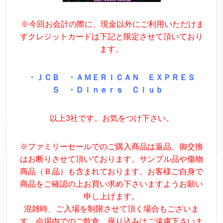
※今回お会計の際に、現金以外にご利用いただけま
すクレジットカードは下記と限定させて頂いており
ます。
・ＪＣＢ ・ＡＭＥＲＩＣＡＮ ＥＸＰＲＥＳ
Ｓ ・Ｄｉｎｅｒｓ Ｃｌｕｂ
以上3社です。お気をつけ下さい。
※ファミリーセールでのご購入商品は返品、御交換
はお断りさせて頂いております。サンプル品や傷物
商品（Ｂ品）も含まれております。お客様ご自身で
商品をご確認の上お買い求め下さいますようお願い
申し上げます。
混雑時、ご入場を制限させて頂く場合もございま
す。会場内でのご飲食、座り込みはご遠慮下さいま