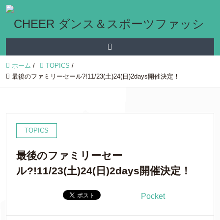
ホーム
/
TOPICS
/
最後のファミリーセール?!11/23(土)24(日)2days開催決定！
TOPICS
最後のファミリーセー
ル?!11/23(土)24(日)2days開催決定！
Pocket