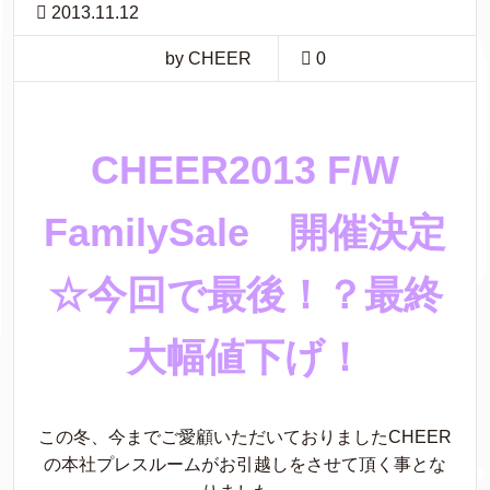
2013.11.12
by CHEER
0
CHEER2013 F/W
FamilySale 開催決定
☆今回で最後！？最終
大幅値下げ！
この冬、今までご愛顧いただいておりましたCHEER
の本社プレスルームがお引越しをさせて頂く事とな