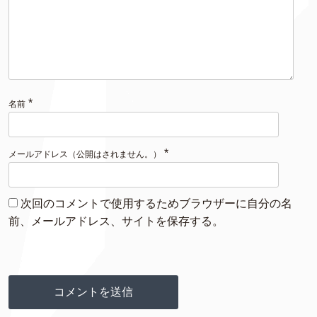
*
名前
*
メールアドレス（公開はされません。）
次回のコメントで使用するためブラウザーに自分の名
前、メールアドレス、サイトを保存する。