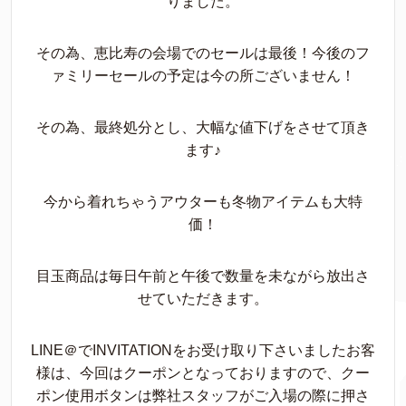
りました。
その為、恵比寿の会場でのセールは最後！今後のフ
ァミリーセールの予定は今の所ございません！
その為、最終処分とし、大幅な値下げをさせて頂き
ます♪
今から着れちゃうアウターも冬物アイテムも大特
価！
目玉商品は毎日午前と午後で数量を未ながら放出さ
せていただきます。
LINE＠でINVITATIONをお受け取り下さいましたお客
様は、今回はクーポンとなっておりますので、クー
ポン使用ボタンは弊社スタッフがご入場の際に押さ