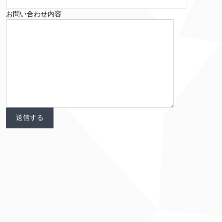
お問い合わせ内容