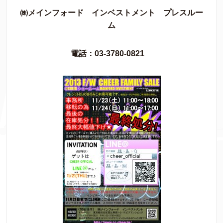
㈱メインフォード インベストメント プレスルー
ム
電話：03-3780-0821