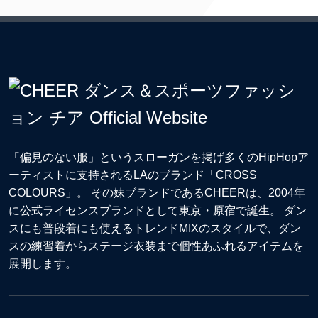
「偏見のない服」というスローガンを掲げ多くのHipHopア
ーティストに支持されるLAのブランド「CROSS
COLOURS」。 その妹ブランドであるCHEERは、2004年
に公式ライセンスブランドとして東京・原宿で誕生。 ダン
スにも普段着にも使えるトレンドMIXのスタイルで、ダン
スの練習着からステージ衣装まで個性あふれるアイテムを
展開します。