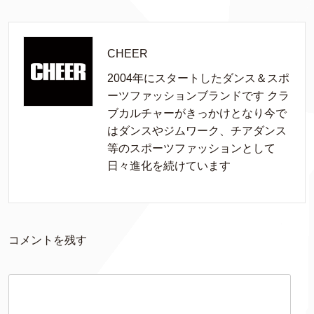
CHEER
2004年にスタートしたダンス＆スポ
ーツファッションブランドです クラ
ブカルチャーがきっかけとなり今で
はダンスやジムワーク、チアダンス
等のスポーツファッションとして
日々進化を続けています
コメントを残す