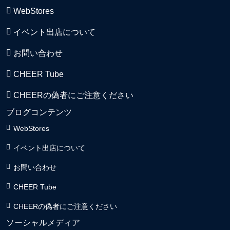
WebStores
イベント出店について
お問い合わせ
CHEER Tube
CHEERの偽者にご注意ください
ブログコンテンツ
WebStores
イベント出店について
お問い合わせ
CHEER Tube
CHEERの偽者にご注意ください
ソーシャルメディア