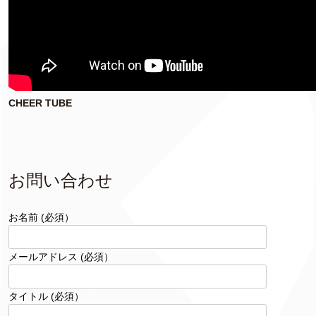
CHEER TUBE
お問い合わせ
お名前 (必須）
メールアドレス (必須）
タイトル (必須）