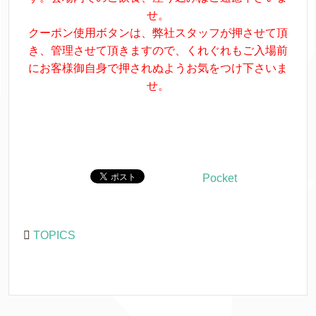
せ。
クーポン使用ボタンは、弊社スタッフが押させて頂
き、管理させて頂きますので、くれぐれもご入場前
にお客様御自身で押されぬようお気をつけ下さいま
せ。
Pocket
TOPICS