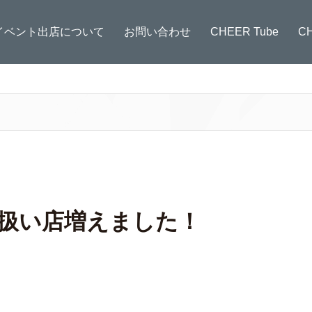
イベント出店について
お問い合わせ
CHEER Tube
C
取扱い店増えました！