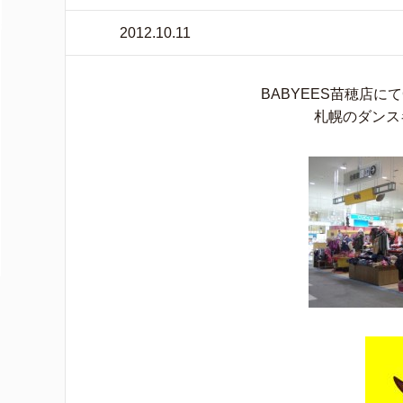
2012.10.11
BABYEES苗穂店に
札幌のダンス