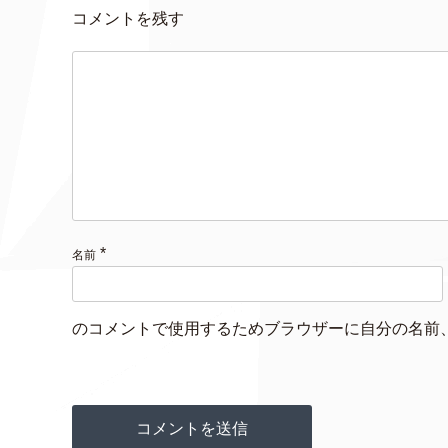
コメントを残す
*
名前
のコメントで使用するためブラウザーに自分の名前