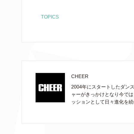
TOPICS
CHEER
2004年にスタートしたダン
ャーがきっかけとなり今では
ッションとして日々進化を続