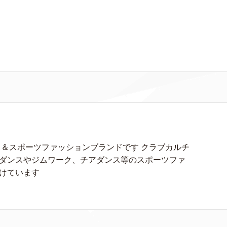
ス＆スポーツファッションブランドです クラブカルチ
ダンスやジムワーク、チアダンス等のスポーツファ
けています