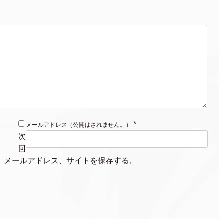
*
メールアドレス（公開はされません。）
次
回
、メールアドレス、サイトを保存する。