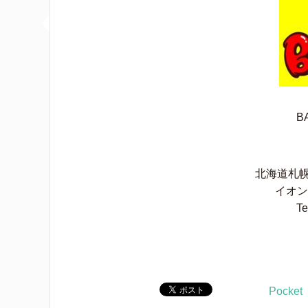
B
北海道札幌
イオン
Te
Pocket