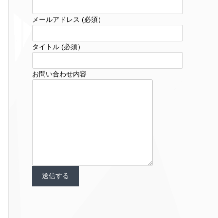
メールアドレス (必須）
タイトル (必須）
お問い合わせ内容