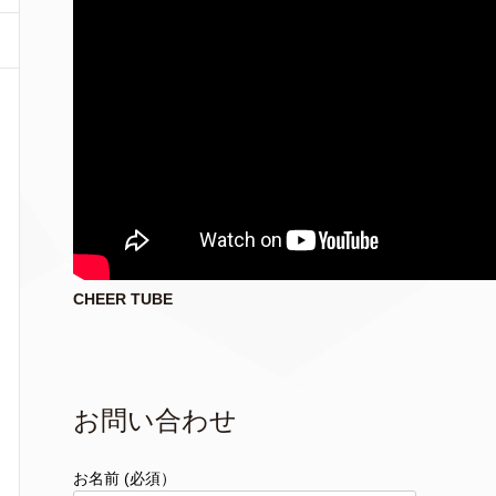
CHEER TUBE
お問い合わせ
お名前 (必須）