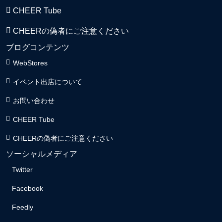
CHEER Tube
CHEERの偽者にご注意ください
ブログコンテンツ
WebStores
イベント出店について
お問い合わせ
CHEER Tube
CHEERの偽者にご注意ください
ソーシャルメディア
Twitter
Facebook
Feedly