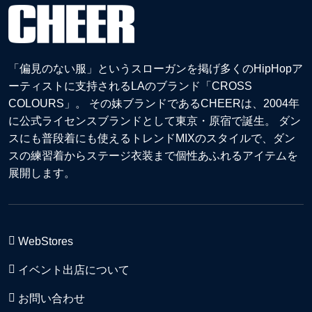
「偏見のない服」というスローガンを掲げ多くのHipHopア
ーティストに支持されるLAのブランド「CROSS
COLOURS」。 その妹ブランドであるCHEERは、2004年
に公式ライセンスブランドとして東京・原宿で誕生。 ダン
スにも普段着にも使えるトレンドMIXのスタイルで、ダン
スの練習着からステージ衣装まで個性あふれるアイテムを
展開します。
WebStores
イベント出店について
お問い合わせ