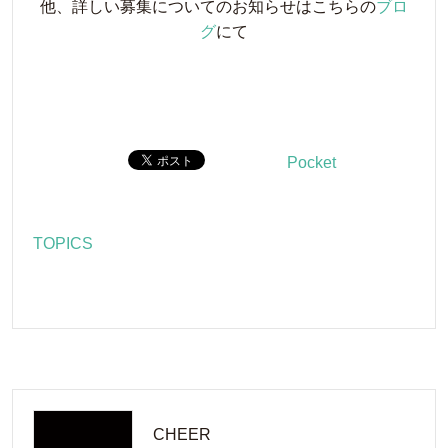
他、詳しい募集についてのお知らせはこちらの
ブロ
グ
にて
Pocket
TOPICS
CHEER