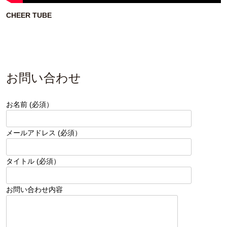
CHEER TUBE
お問い合わせ
お名前 (必須）
メールアドレス (必須）
タイトル (必須）
お問い合わせ内容