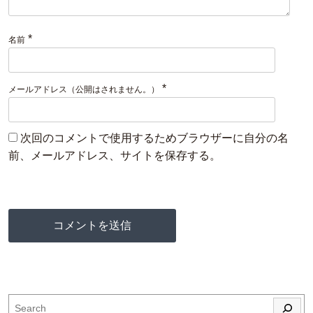
*
名前
*
メールアドレス（公開はされません。）
次回のコメントで使用するためブラウザーに自分の名
前、メールアドレス、サイトを保存する。
検索