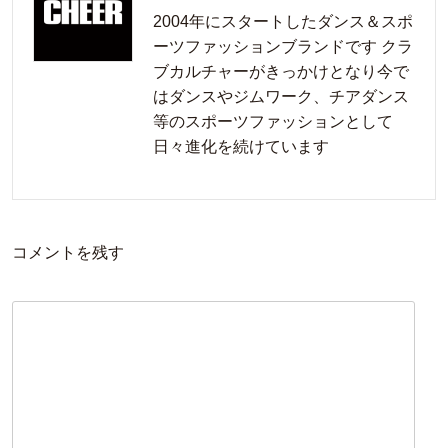
2004年にスタートしたダンス＆スポ
ーツファッションブランドです クラ
ブカルチャーがきっかけとなり今で
はダンスやジムワーク、チアダンス
等のスポーツファッションとして
日々進化を続けています
コメントを残す