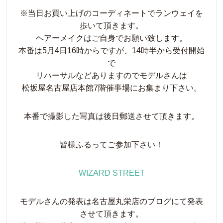
※当日お買い上げのコーディネートでランウェイを
歩いて頂きます。
ヘアーメイクはご自身でお願い致します。
本番は5月4日16時からですが、14時半から受付開始
で
リハーサルなどありますのでモデルさんは
松坂屋名古屋店本館7階催事場にお集まり下さい。
本番で撮影した写真は後日郵送させて頂きます。
皆様ふるってご参加下さい！
WIZARD STREET
モデルさんの発表は名古屋丸栄店のブログにて発表
させて頂きます。