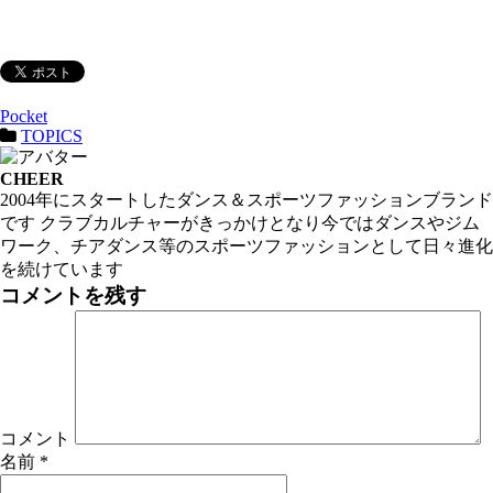
Pocket
TOPICS
CHEER
2004年にスタートしたダンス＆スポーツファッションブランド
です クラブカルチャーがきっかけとなり今ではダンスやジム
ワーク、チアダンス等のスポーツファッションとして日々進化
を続けています
コメントを残す
コメント
名前
*