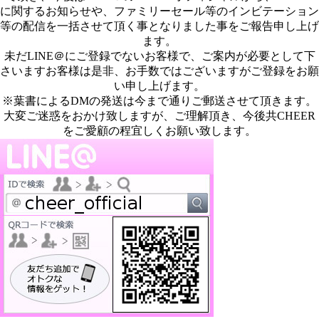
に関するお知らせや、ファミリーセール等のインビテーション
等の配信を一括させて頂く事となりました事をご報告申し上げ
ます。
未だLINE＠にご登録でないお客様で、ご案内が必要として下
さいますお客様は是非、お手数ではございますがご登録をお願
い申し上げます。
※葉書によるDMの発送は今まで通りご郵送させて頂きます。
大変ご迷惑をおかけ致しますが、ご理解頂き、今後共CHEER
をご愛顧の程宜しくお願い致します。