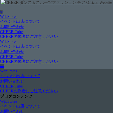
WebStores
イベント出店について
お問い合わせ
CHEER Tube
CHEERの偽者にご注意ください
WebStores
イベント出店について
お問い合わせ
CHEER Tube
CHEERの偽者にご注意ください
WebStores
イベント出店について
お問い合わせ
CHEER Tube
CHEERの偽者にご注意ください
ブログコンテンツ
WebStores
イベント出店について
お問い合わせ