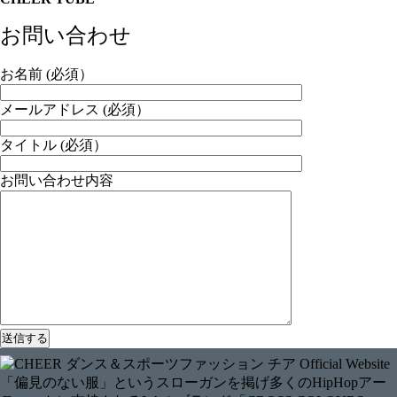
お問い合わせ
お名前 (必須）
メールアドレス (必須）
タイトル (必須）
お問い合わせ内容
「偏見のない服」というスローガンを掲げ多くのHipHopアー