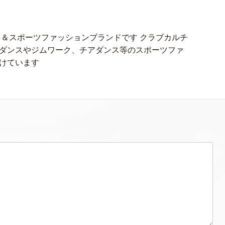
ス＆スポーツファッションブランドです クラブカルチ
ダンスやジムワーク、チアダンス等のスポーツファ
けています