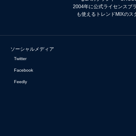
2004年に公式ライセンス
も使えるトレンドMIXの
ソーシャルメディア
Twitter
Facebook
Feedly