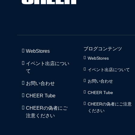
ブログコンテンツ
WebStores
WebStores
イベント出店につい
イベント出店について
て
お問い合わせ
お問い合わせ
CHEER Tube
CHEER Tube
CHEERの偽者にご注意
CHEERの偽者にご
ください
注意ください