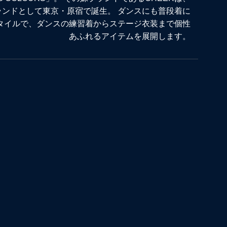
ブランドとして東京・原宿で誕生。 ダンスにも普段着に
スタイルで、ダンスの練習着からステージ衣装まで個性
あふれるアイテムを展開します。