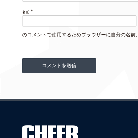
*
名前
のコメントで使用するためブラウザーに自分の名前