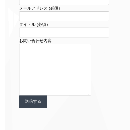
メールアドレス (必須）
タイトル (必須）
お問い合わせ内容