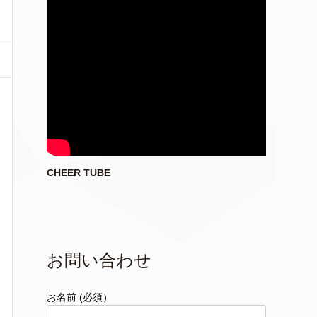
CHEER TUBE
お問い合わせ
お名前 (必須）