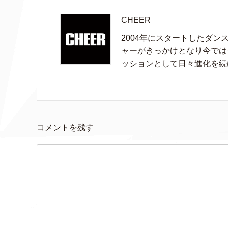
CHEER
2004年にスタートしたダン
ャーがきっかけとなり今では
ッションとして日々進化を続
コメントを残す