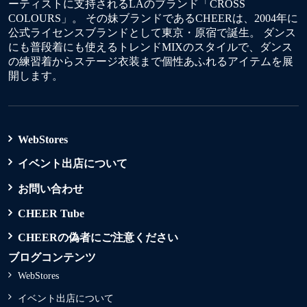
ーティストに支持されるLAのブランド「CROSS
COLOURS」。 その妹ブランドであるCHEERは、2004年に
公式ライセンスブランドとして東京・原宿で誕生。 ダンス
にも普段着にも使えるトレンドMIXのスタイルで、ダンス
の練習着からステージ衣装まで個性あふれるアイテムを展
開します。
WebStores
イベント出店について
お問い合わせ
CHEER Tube
CHEERの偽者にご注意ください
ブログコンテンツ
WebStores
イベント出店について