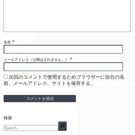
*
名前
*
メールアドレス（公開はされません。）
次回のコメントで使用するためブラウザーに自分の名
前、メールアドレス、サイトを保存する。
検索