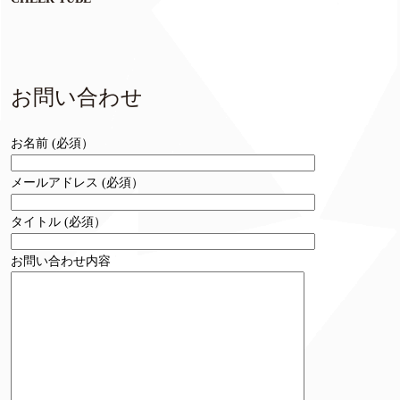
お問い合わせ
お名前 (必須）
メールアドレス (必須）
タイトル (必須）
お問い合わせ内容