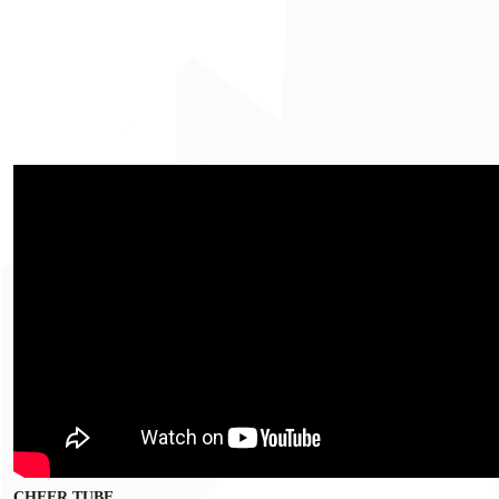
CHEER TUBE