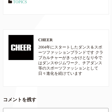
TOPICS
CHEER
2004年にスタートしたダンス＆スポ
ーツファッションブランドです クラ
ブカルチャーがきっかけとなり今で
はダンスやジムワーク、チアダンス
等のスポーツファッションとして
日々進化を続けています
コメントを残す