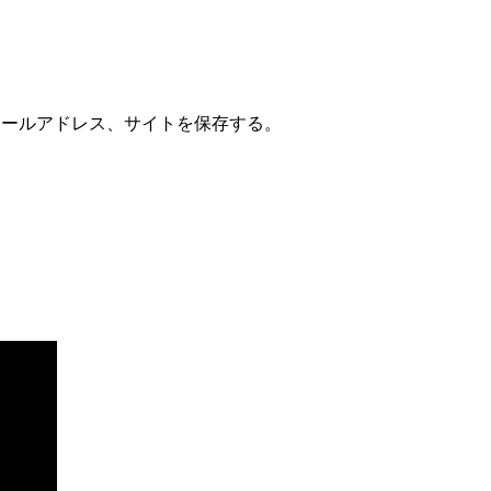
メールアドレス、サイトを保存する。