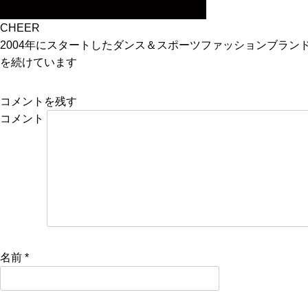
CHEER
2004年にスタートしたダンス＆スポーツファッションブラ
を続けています
コメントを残す
コメント
名前
*