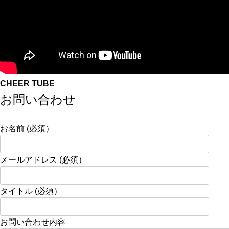
CHEER TUBE
お問い合わせ
お名前 (必須）
メールアドレス (必須）
タイトル (必須）
お問い合わせ内容