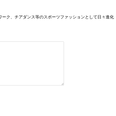
ムワーク、チアダンス等のスポーツファッションとして日々進化