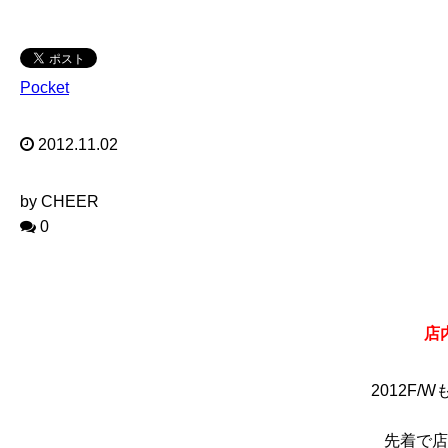
Pocket
2012.11.02
by CHEER
0
店
2012F
先着で店