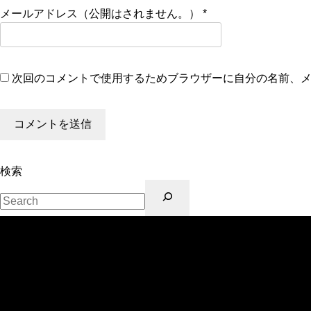
メールアドレス（公開はされません。）
*
次回のコメントで使用するためブラウザーに自分の名前、
検索