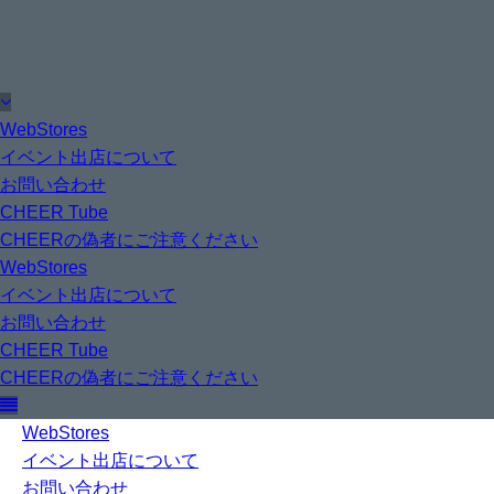
WebStores
イベント出店について
お問い合わせ
CHEER Tube
CHEERの偽者にご注意ください
WebStores
イベント出店について
お問い合わせ
CHEER Tube
CHEERの偽者にご注意ください
WebStores
イベント出店について
お問い合わせ