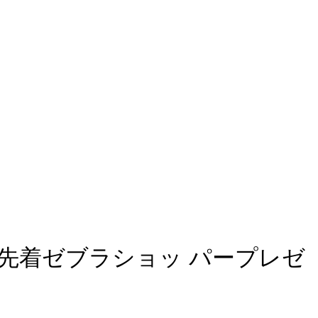
念！先着ゼブラショッ パープレゼ