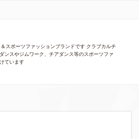
ス＆スポーツファッションブランドです クラブカルチ
ダンスやジムワーク、チアダンス等のスポーツファ
けています