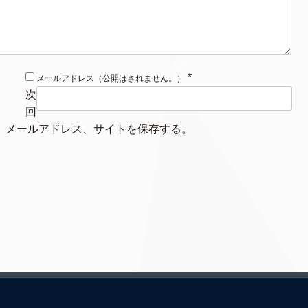
*
メールアドレス（公開はされません。）
次
回
、メールアドレス、サイトを保存する。