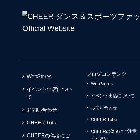
ブログコンテンツ
WebStores
WebStores
イベント出店につい
イベント出店について
て
お問い合わせ
お問い合わせ
CHEER Tube
CHEER Tube
CHEERの偽者にご注意
CHEERの偽者にご
ください