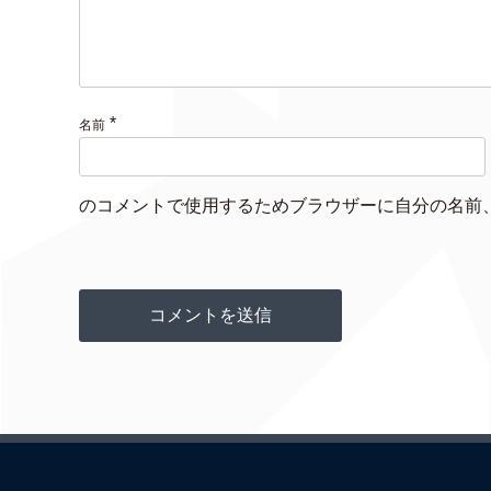
*
名前
のコメントで使用するためブラウザーに自分の名前