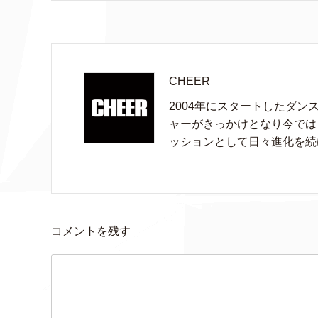
CHEER
2004年にスタートしたダン
ャーがきっかけとなり今では
ッションとして日々進化を続
コメントを残す