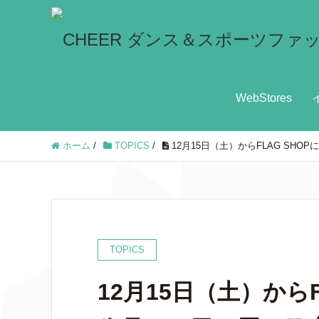
WebStores
ホーム
/
TOPICS
/
12月15日（土）からFLAG SHO
TOPICS
12月15日（土）からF