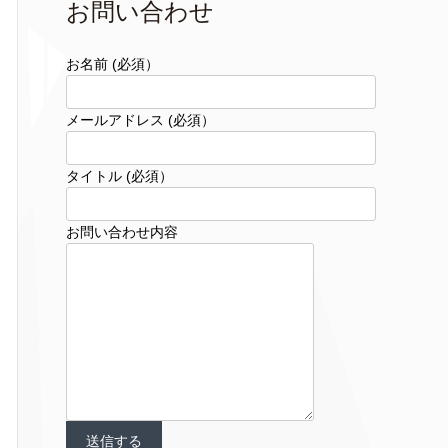
お問い合わせ
お名前 (必須）
メールアドレス (必須）
タイトル (必須）
お問い合わせ内容