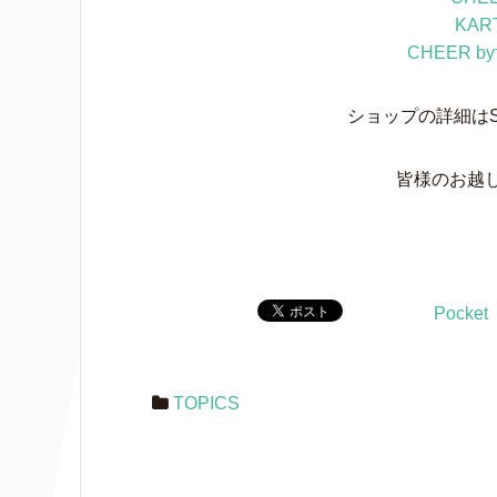
KA
CHEER by
ショップの詳細はS
皆様のお越
Pocket
TOPICS