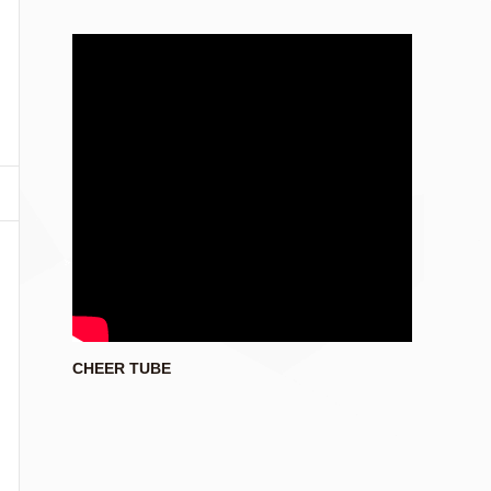
CHEER TUBE