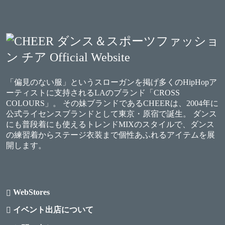
「偏見のない服」というスローガンを掲げ多くのHipHopア
ーティストに支持されるLAのブランド「CROSS
COLOURS」。 その妹ブランドであるCHEERは、2004年に
公式ライセンスブランドとして東京・原宿で誕生。 ダンス
にも普段着にも使えるトレンドMIXのスタイルで、ダンス
の練習着からステージ衣装まで個性あふれるアイテムを展
開します。
WebStores
イベント出店について