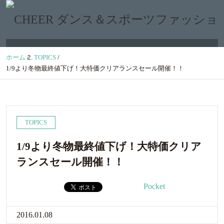
ホーム
/
TOPICS
/
1/9より冬物最終値下げ！大特価クリアランスセール開催！！
TOPICS
1/9より冬物最終値下げ！大特価クリア
ランスセール開催！！
Pocket
2016.01.08