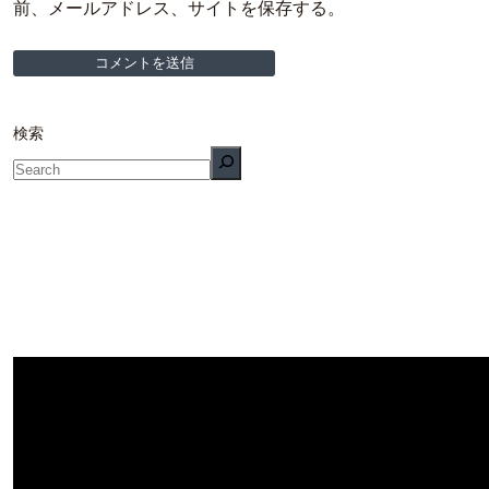
前、メールアドレス、サイトを保存する。
検索