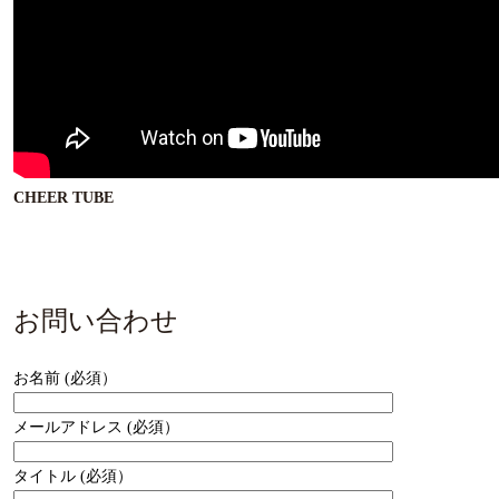
CHEER TUBE
お問い合わせ
お名前 (必須）
メールアドレス (必須）
タイトル (必須）