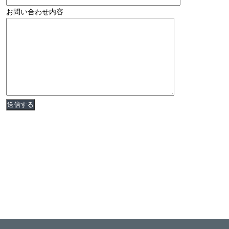
お問い合わせ内容