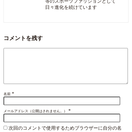
等のスポーツファッションとして
日々進化を続けています
コメントを残す
*
名前
*
メールアドレス（公開はされません。）
次回のコメントで使用するためブラウザーに自分の名