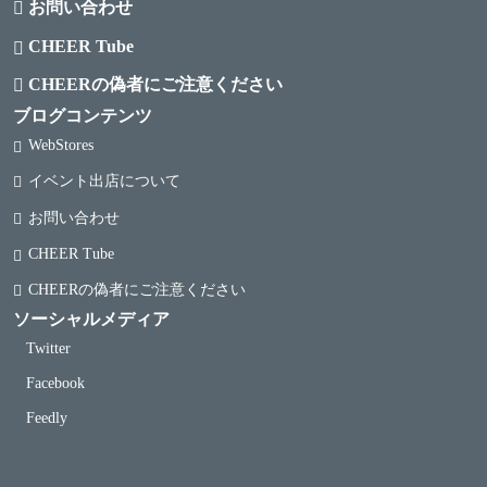
お問い合わせ
CHEER Tube
CHEERの偽者にご注意ください
ブログコンテンツ
WebStores
イベント出店について
お問い合わせ
CHEER Tube
CHEERの偽者にご注意ください
ソーシャルメディア
Twitter
Facebook
Feedly