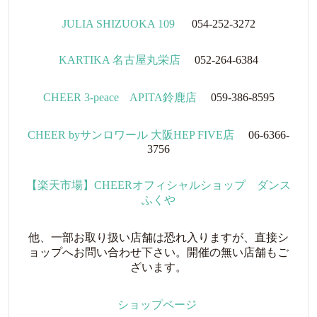
JULIA SHIZUOKA 109
054-252-3272
KARTIKA 名古屋丸栄店
052-264-6384
CHEER 3-peace APITA鈴鹿店
059-386-8595
CHEER byサンロワール 大阪HEP FIVE店
06-6366-
3756
【楽天市場】CHEERオフィシャルショップ ダンス
ふくや
他、一部お取り扱い店舗は恐れ入りますが、直接シ
ョップへお問い合わせ下さい。開催の無い店舗もご
ざいます。
ショップページ