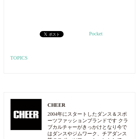
Pocket
TOPICS
CHEER
2004年にスタートしたダンス＆スポ
ーツファッションブランドです クラ
ブカルチャーがきっかけとなり今で
はダンスやジムワーク、チアダンス