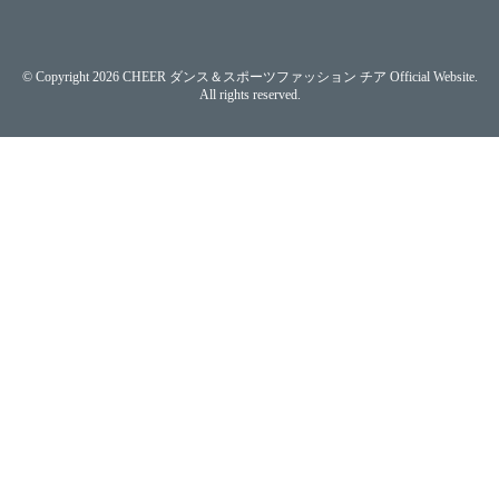
© Copyright 2026 CHEER ダンス＆スポーツファッション チア Official Website.
All rights reserved.