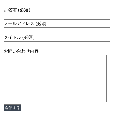
お名前 (必須）
メールアドレス (必須）
タイトル (必須）
お問い合わせ内容