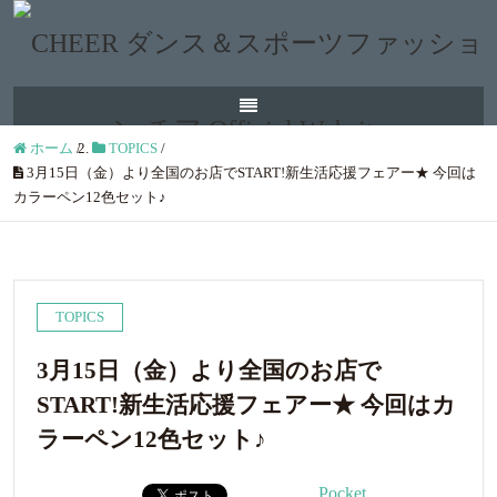
ホーム
/
TOPICS
/
3月15日（金）より全国のお店でSTART!新生活応援フェアー★ 今回は
カラーペン12色セット♪
TOPICS
3月15日（金）より全国のお店で
START!新生活応援フェアー★ 今回はカ
ラーペン12色セット♪
Pocket