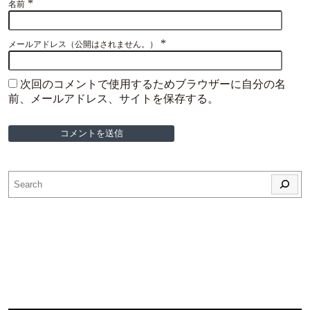
*
名前
*
メールアドレス（公開はされません。）
次回のコメントで使用するためブラウザーに自分の名
前、メールアドレス、サイトを保存する。
検索