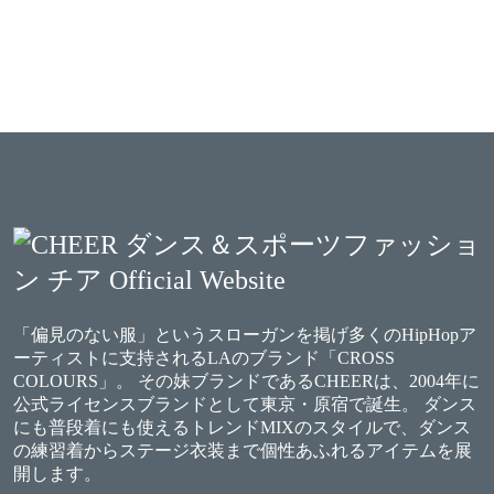
「偏見のない服」というスローガンを掲げ多くのHipHopア
ーティストに支持されるLAのブランド「CROSS
COLOURS」。 その妹ブランドであるCHEERは、2004年に
公式ライセンスブランドとして東京・原宿で誕生。 ダンス
にも普段着にも使えるトレンドMIXのスタイルで、ダンス
の練習着からステージ衣装まで個性あふれるアイテムを展
開します。