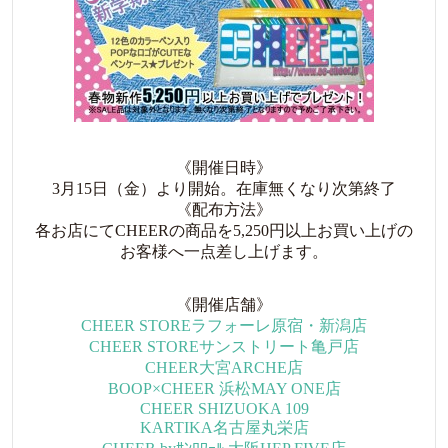
《開催日時》
3月15日（金）より開始。在庫無くなり次第終了
《配布方法》
各お店にてCHEERの商品を5,250円以上お買い上げの
お客様へ一点差し上げます。
《開催店舗》
CHEER STOREラフォーレ原宿・新潟店
CHEER STOREサンストリート亀戸店
CHEER大宮ARCHE店
BOOP×CHEER 浜松MAY ONE店
CHEER SHIZUOKA 109
KARTIKA名古屋丸栄店