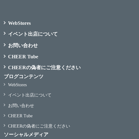
WebStores
イベント出店について
お問い合わせ
CHEER Tube
CHEERの偽者にご注意ください
ブログコンテンツ
WebStores
イベント出店について
お問い合わせ
CHEER Tube
CHEERの偽者にご注意ください
ソーシャルメディア