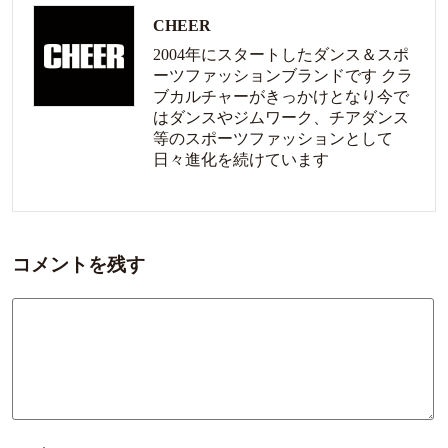
CHEER
2004年にスタートしたダンス＆スポ
ーツファッションブランドです クラ
ブカルチャーがきっかけとなり今で
はダンスやジムワーク、チアダンス
等のスポーツファッションとして
日々進化を続けています
コメントを残す