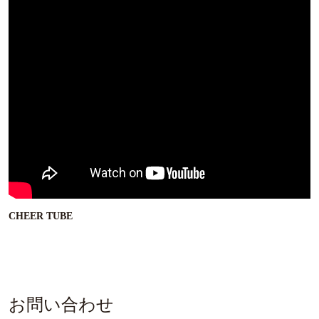
CHEER TUBE
お問い合わせ