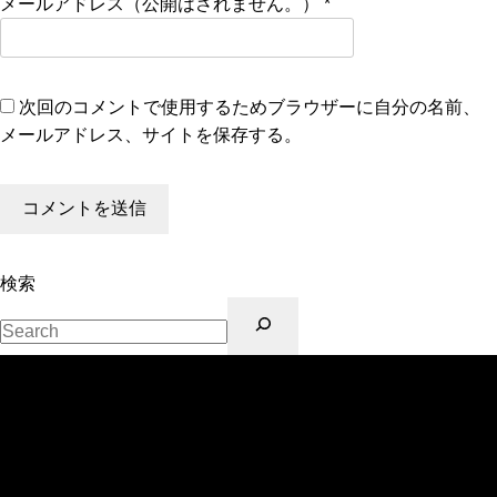
メールアドレス（公開はされません。）
*
次回のコメントで使用するためブラウザーに自分の名前、
メールアドレス、サイトを保存する。
検索