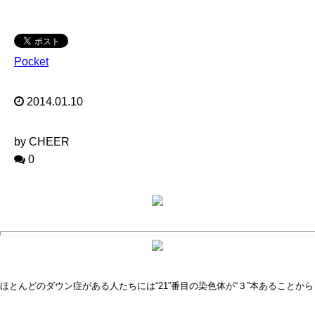
Pocket
2014.01.10
by CHEER
0
ほとんどのダウン症がある人たちには“21”番目の染色体が“３”本あることから