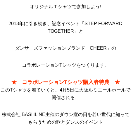
オリジナルＴシャツで参加しよう!
2013年に引き続き、記念イベント「STEP FORWARD
TOGETHER」と
ダンサーズファッションブランド「CHEER」の
コラボレーションTシャツをつくります。
★ コラボレーションTシャツ購入者特典 ★
このTシャツを着ていくと、4月5日に大阪ルミエールホールで
開催される、
株式会社 BASHLINE主催のダウン症の日を若い世代に知って
もらうための歌とダンスのイベント