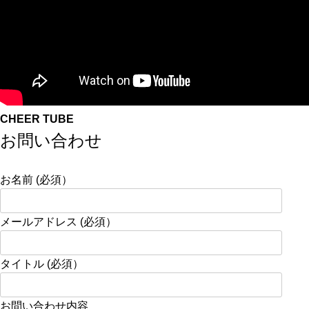
CHEER TUBE
お問い合わせ
お名前 (必須）
メールアドレス (必須）
タイトル (必須）
お問い合わせ内容