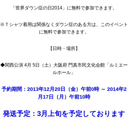
「世界ダウン症の日2014」に無料で参加できます。
※Ｔシャツ着用は関係なくダウン症のある方は、このイベント
に無料で参加できます。
【日時・場所】
◆関西公演 4月 5日（土）大阪府 門真市民文化会館「ルミエー
ルホール」
予約期間：2013年12月20日（金）午前0時 ～ 2014年2
月17日（月）午前10時
発送予定：3月上旬を予定しております