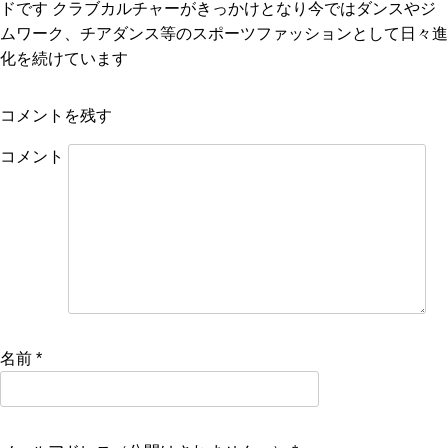
ドです クラブカルチャーがきっかけとなり今ではダンスやジ
ムワーク、チアダンス等のスポーツファッションとして日々進
化を続けています
コメントを残す
コメント
名前
*