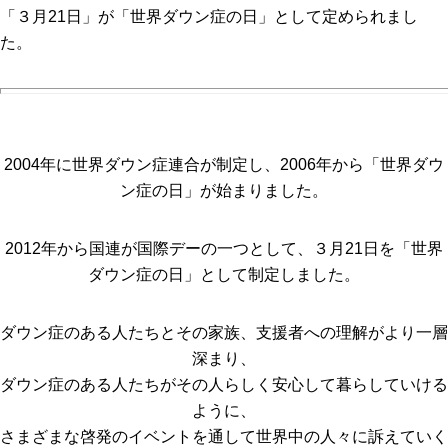
「３月21日」が「世界ダウン症の日」として定められまし
た。
2004年に世界ダウン症連合が制定し、2006年から「世界ダウ
ン症の日」が始まりました。
2012年から国連が国際デーの一つとして、３月21日を「世界
ダウン症の日」として制定しました。
ダウン症のある人たちとその家族、支援者への理解がより一層
深まり、
ダウン症のある人たちがその人らしく安心して暮らしていける
ように、
さまざまな啓発のイベントを通して世界中の人々に訴えていく