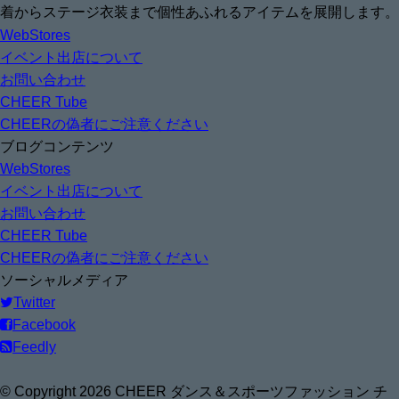
着からステージ衣装まで個性あふれるアイテムを展開します。
WebStores
イベント出店について
お問い合わせ
CHEER Tube
CHEERの偽者にご注意ください
ブログコンテンツ
WebStores
イベント出店について
お問い合わせ
CHEER Tube
CHEERの偽者にご注意ください
ソーシャルメディア
Twitter
Facebook
Feedly
© Copyright 2026 CHEER ダンス＆スポーツファッション チ