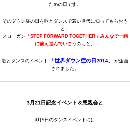
ための日です。
そのダウン症の日を歌とダンスで若い世代に知ってもらおう
と、
スローガン
「STEP FORWARD TOGETHER」みんなで一緒
に前え進んでいこう
のもと、
「世界ダウン症の日2014」
歌とダンスのイベント
が企画
されました。
3月21日記念イベント＆懇親会と
4月5日のダンスイベントには