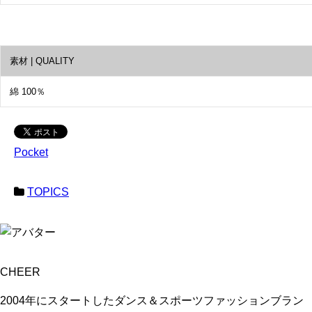
素材 | QUALITY
綿 100％
Pocket
TOPICS
CHEER
2004年にスタートしたダンス＆スポーツファッションブラン