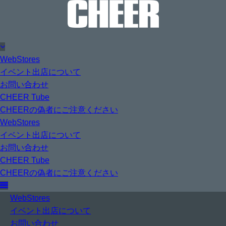
WebStores
イベント出店について
お問い合わせ
CHEER Tube
CHEERの偽者にご注意ください
WebStores
イベント出店について
お問い合わせ
CHEER Tube
CHEERの偽者にご注意ください
WebStores
イベント出店について
お問い合わせ