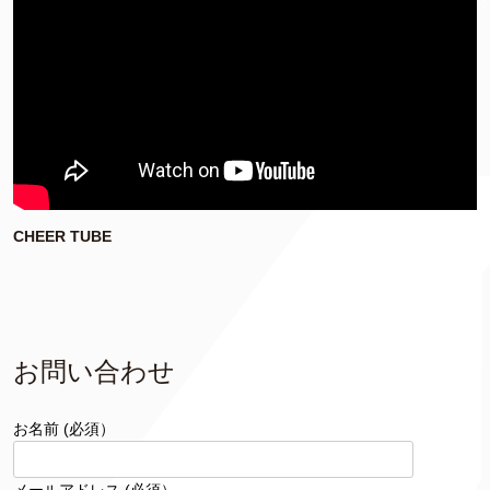
CHEER TUBE
お問い合わせ
お名前 (必須）
メールアドレス (必須）