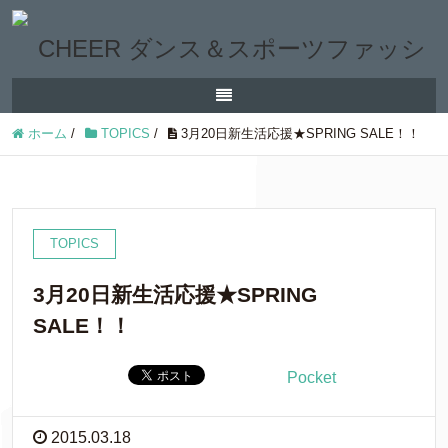
ホーム
/
TOPICS
/
3月20日新生活応援★SPRING SALE！！
TOPICS
3月20日新生活応援★SPRING
SALE！！
Pocket
2015.03.18