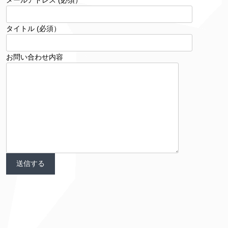
タイトル (必須）
お問い合わせ内容