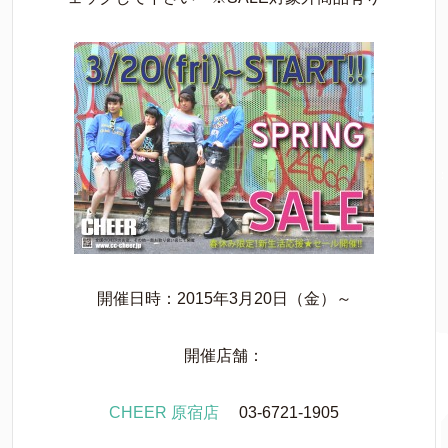
開催日時：2015年3月20日（金）～
開催店舗：
CHEER 原宿店
03-6721-1905