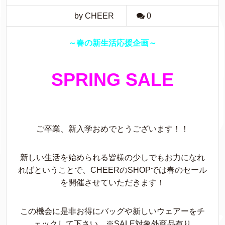
by CHEER
0
～春の新生活応援企画～
SPRING SALE
ご卒業、新入学おめでとうございます！！
新しい生活を始められる皆様の少しでもお力になれ
ればということで、CHEERのSHOPでは春のセール
を開催させていただきます！
この機会に是非お得にバッグや新しいウェアーをチ
ェックして下さい ※SALE対象外商品有り