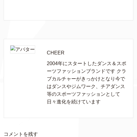
CHEER
2004年にスタートしたダンス＆スポ
ーツファッションブランドです クラ
ブカルチャーがきっかけとなり今で
はダンスやジムワーク、チアダンス
等のスポーツファッションとして
日々進化を続けています
コメントを残す