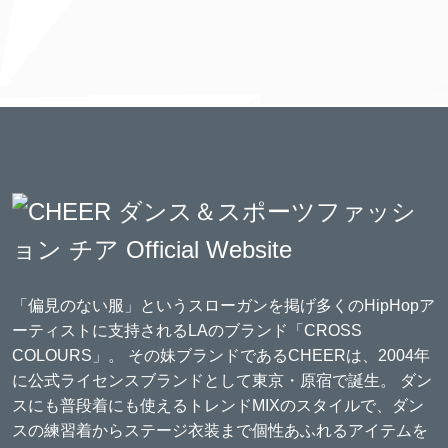
「偏見のない服」というスローガンを掲げ多くのHipHopア
ーティストに支持されるLAのブランド「CROSS
COLOURS」。 その妹ブランドであるCHEERは、2004年
に公式ライセンスブランドとして東京・原宿で誕生。 ダン
スにも普段着にも使えるトレンドMIXのスタイルで、ダン
スの練習着からステージ衣装まで個性あふれるアイテムを