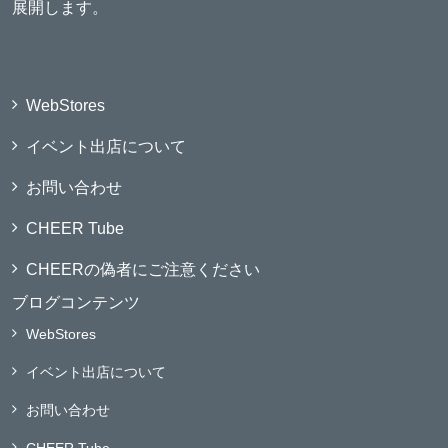
展開します。
WebStores
イベント出店について
お問い合わせ
CHEER Tube
CHEERの偽者にご注意ください
ブログコンテンツ
WebStores
イベント出店について
お問い合わせ
CHEER Tube