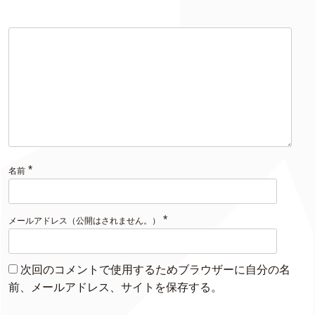
*
名前
*
メールアドレス（公開はされません。）
次回のコメントで使用するためブラウザーに自分の名
前、メールアドレス、サイトを保存する。