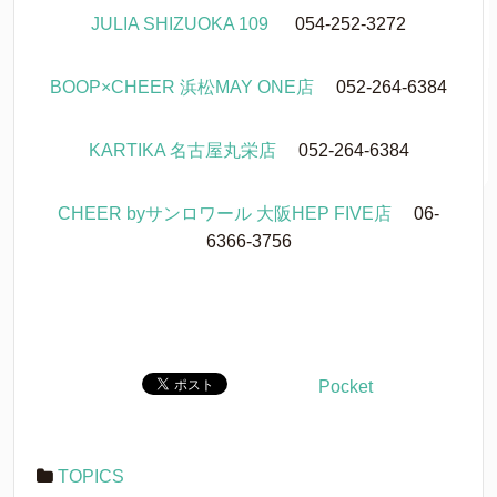
JULIA SHIZUOKA 109
054-252-3272
BOOP×CHEER 浜松MAY ONE店
052-264-6384
KARTIKA 名古屋丸栄店
052-264-6384
CHEER byサンロワール 大阪HEP FIVE店
06-
6366-3756
Pocket
TOPICS