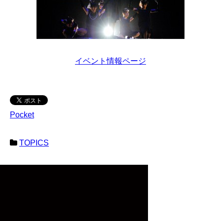
イベント情報ページ
Pocket
TOPICS