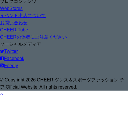
ブログコンテンツ
WebStores
イベント出店について
お問い合わせ
CHEER Tube
CHEERの偽者にご注意ください
ソーシャルメディア
Twitter
Facebook
Feedly
© Copyright 2026 CHEER ダンス＆スポーツファッション チ
ア Official Website. All rights reserved.