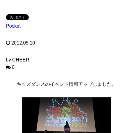
Pocket
2012.05.10
by CHEER
0
キッズダンスのイベント情報アップしました。