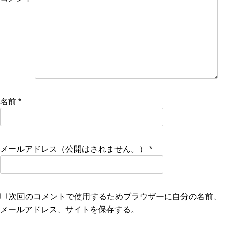
名前
*
メールアドレス（公開はされません。）
*
次回のコメントで使用するためブラウザーに自分の名前、
メールアドレス、サイトを保存する。