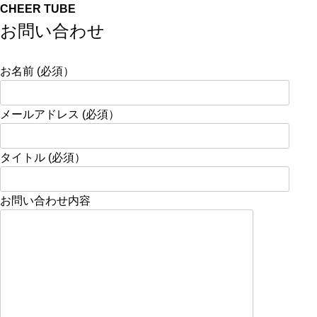
CHEER TUBE
お問い合わせ
お名前 (必須）
メールアドレス (必須）
タイトル (必須）
お問い合わせ内容