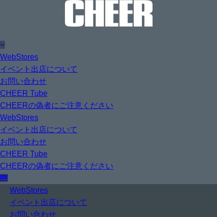
WebStores
イベント出店について
お問い合わせ
CHEER Tube
CHEERの偽者にご注意ください
WebStores
イベント出店について
お問い合わせ
CHEER Tube
CHEERの偽者にご注意ください
WebStores
イベント出店について
お問い合わせ