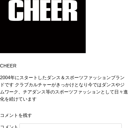
CHEER
2004年にスタートしたダンス＆スポーツファッションブラン
ドです クラブカルチャーがきっかけとなり今ではダンスやジ
ムワーク、チアダンス等のスポーツファッションとして日々進
化を続けています
コメントを残す
コメント