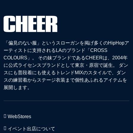
「偏見のない服」というスローガンを掲げ多くのHipHopア
ーティストに支持されるLAのブランド「CROSS
COLOURS」。 その妹ブランドであるCHEERは、2004年
に公式ライセンスブランドとして東京・原宿で誕生。 ダン
スにも普段着にも使えるトレンドMIXのスタイルで、ダン
スの練習着からステージ衣装まで個性あふれるアイテムを
展開します。
WebStores
イベント出店について