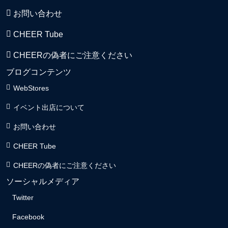
お問い合わせ
CHEER Tube
CHEERの偽者にご注意ください
ブログコンテンツ
WebStores
イベント出店について
お問い合わせ
CHEER Tube
CHEERの偽者にご注意ください
ソーシャルメディア
Twitter
Facebook