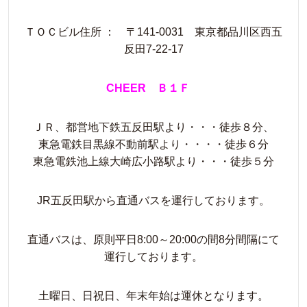
ＴＯＣビル住所 ： 〒141-0031 東京都品川区西五
反田7-22-17
CHEER Ｂ１Ｆ
ＪＲ、都営地下鉄五反田駅より・・・徒歩８分、
東急電鉄目黒線不動前駅より・・・・徒歩６分
東急電鉄池上線大崎広小路駅より・・・徒歩５分
JR五反田駅から直通バスを運行しております。
直通バスは、原則平日8:00～20:00の間8分間隔にて
運行しております。
土曜日、日祝日、年末年始は運休となります。