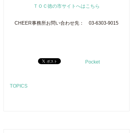
ＴＯＣ徳の市サイトへはこちら
CHEER事務所お問い合わせ先： 03-6303-9015
Pocket
TOPICS