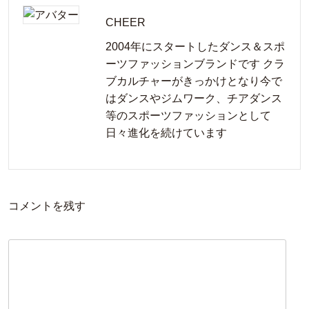
CHEER
2004年にスタートしたダンス＆スポ
ーツファッションブランドです クラ
ブカルチャーがきっかけとなり今で
はダンスやジムワーク、チアダンス
等のスポーツファッションとして
日々進化を続けています
コメントを残す