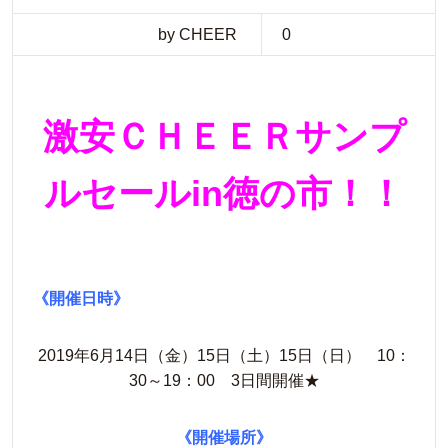
by CHEER
0
激安ＣＨＥＥＲサンプ
ルセールin徳の市！！
《開催日時》
2019年6月14日（金）15日（土）15日（日） 10：
30～19：00 3日間開催★
《開催場所》