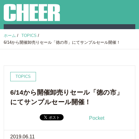
ホーム
/
TOPICS
/
6/14から開催卸売りセール「徳の市」にてサンプルセール開催！
TOPICS
6/14から開催卸売りセール「徳の市」
にてサンプルセール開催！
Pocket
2019.06.11