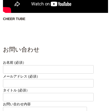
CHEER TUBE
お問い合わせ
お名前 (必須）
メールアドレス (必須）
タイトル (必須）
お問い合わせ内容