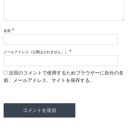
*
名前
*
メールアドレス（公開はされません。）
次回のコメントで使用するためブラウザーに自分の名
前、メールアドレス、サイトを保存する。