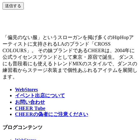
「偏見のない服」というスローガンを掲げ多くのHipHopア
ーティストに支持されるLAのブランド「CROSS
COLOURS」。 その妹ブランドであるCHEERは、2004年に
公式ライセンスブランドとして東京・原宿で誕生。 ダンス
にも普段着にも使えるトレンドMIXのスタイルで、ダンスの
練習着からステージ衣装まで個性あふれるアイテムを展開し
ます。
WebStores
イベント出店について
お問い合わせ
CHEER Tube
CHEERの偽者にご注意ください
ブログコンテンツ