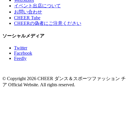
WebStores
イベント出店について
お問い合わせ
CHEER Tube
CHEERの偽者にご注意ください
ソーシャルメディア
Twitter
Facebook
Feedly
© Copyright 2026 CHEER ダンス＆スポーツファッション チ
ア Official Website. All rights reserved.