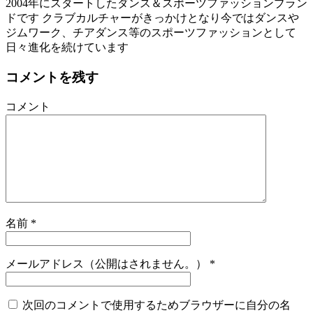
2004年にスタートしたダンス＆スポーツファッションブラン
ドです クラブカルチャーがきっかけとなり今ではダンスや
ジムワーク、チアダンス等のスポーツファッションとして
日々進化を続けています
コメントを残す
コメント
名前
*
メールアドレス（公開はされません。）
*
次回のコメントで使用するためブラウザーに自分の名