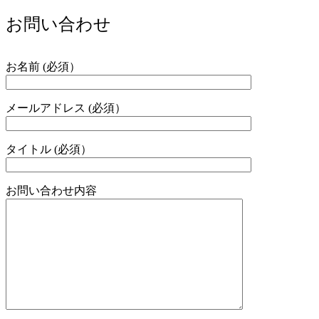
お問い合わせ
お名前 (必須）
メールアドレス (必須）
タイトル (必須）
お問い合わせ内容