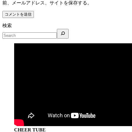
前、メールアドレス、サイトを保存する。
検索
CHEER TUBE