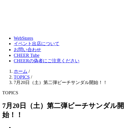
WebStores
イベント出店について
お問い合わせ
CHEER Tube
CHEERの偽者にご注意ください
ホーム
/
TOPICS
/
7月20日（土）第二弾ビーチサンダル開始！！
TOPICS
7月20日（土）第二弾ビーチサンダル開
始！！