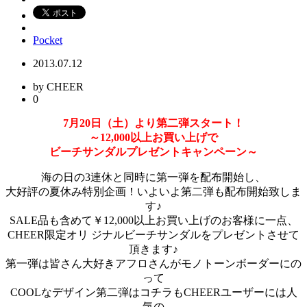
Pocket
2013.07.12
by CHEER
0
7月20日（土）より第二弾スタート！
～12,000以上お買い上げで
ビーチサンダルプレゼントキャンペーン～
海の日の3連休と同時に第一弾を配布開始し、
大好評の夏休み特別企画！いよいよ第二弾も配布開始致しま
す♪
SALE品も含めて￥12,000以上お買い上げのお客様に一点、
CHEER限定オリ ジナルビーチサンダルをプレゼントさせて
頂きます♪
第一弾は皆さん大好きアフロさんがモノトーンボーダーにの
って
COOLなデザイン第二弾はコチラもCHEERユーザーには人
気の