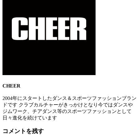
CHEER
2004年にスタートしたダンス＆スポーツファッションブラン
ドです クラブカルチャーがきっかけとなり今ではダンスや
ジムワーク、チアダンス等のスポーツファッションとして
日々進化を続けています
コメントを残す