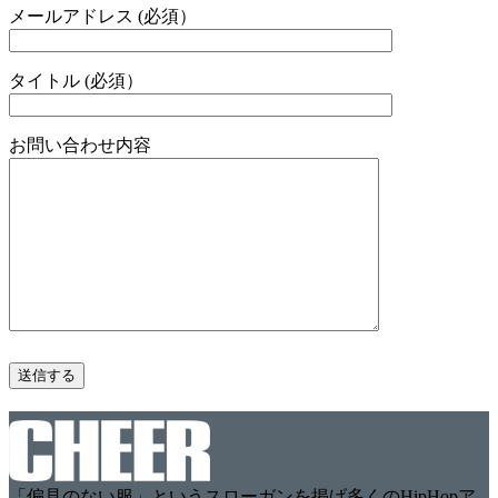
メールアドレス (必須）
タイトル (必須）
お問い合わせ内容
「偏見のない服」というスローガンを掲げ多くのHipHopア