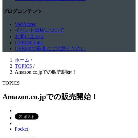
ブログコンテンツ
WebStores
イベント出店について
お問い合わせ
CHEER Tube
CHEERの偽者にご注意ください
ホーム
/
TOPICS
/
Amazon.co.jpでの販売開始！
TOPICS
Amazon.co.jpでの販売開始！
Pocket