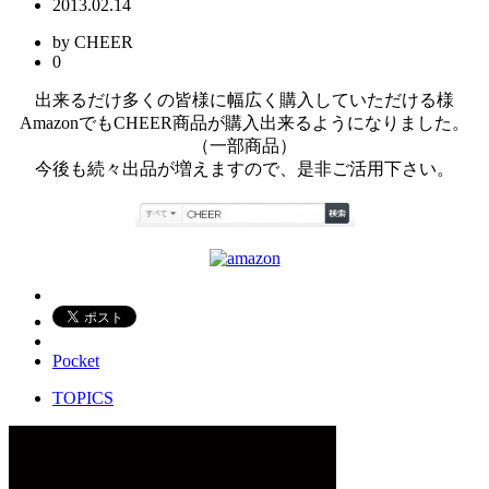
2013.02.14
by CHEER
0
出来るだけ多くの皆様に幅広く購入していただける様
AmazonでもCHEER商品が購入出来るようになりました。
（一部商品）
今後も続々出品が増えますので、是非ご活用下さい。
Pocket
TOPICS