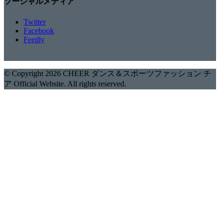
ソーシャルメディア
Twitter
Facebook
Feedly
© Copyright 2026 CHEER ダンス＆スポーツファッション チ
ア Official Website. All rights reserved.