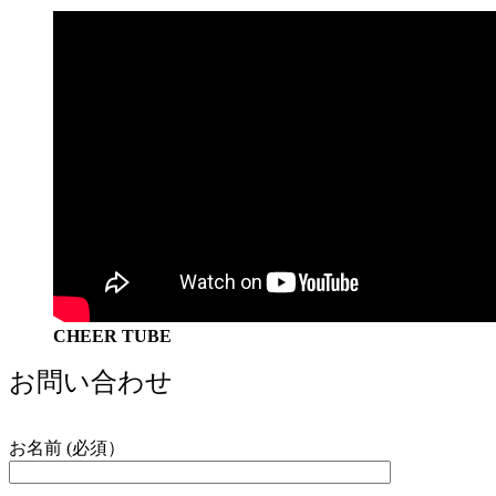
CHEER TUBE
お問い合わせ
お名前 (必須）