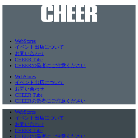
WebStores
イベント出店について
お問い合わせ
CHEER Tube
CHEERの偽者にご注意ください
WebStores
イベント出店について
お問い合わせ
CHEER Tube
CHEERの偽者にご注意ください
WebStores
イベント出店について
お問い合わせ
CHEER Tube
CHEERの偽者にご注意ください