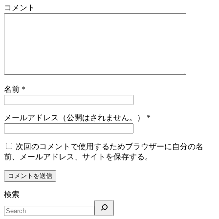
コメント
名前
*
メールアドレス（公開はされません。）
*
次回のコメントで使用するためブラウザーに自分の名
前、メールアドレス、サイトを保存する。
検索