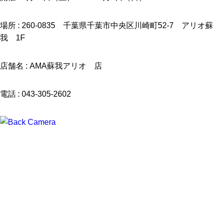
場所 : 260-0835 千葉県千葉市中央区川崎町52-7 アリオ蘇
我 1F
店舗名 : AMA蘇我アリオ 店
電話 : 043-305-2602