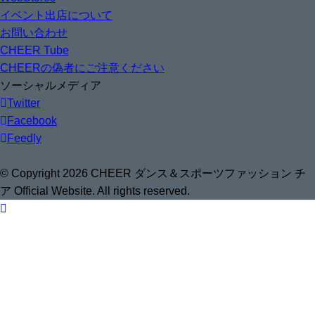
イベント出店について
お問い合わせ
CHEER Tube
CHEERの偽者にご注意ください
ソーシャルメディア
Twitter
Facebook
Feedly
© Copyright 2026 CHEER ダンス＆スポーツファッション チ
ア Official Website. All rights reserved.