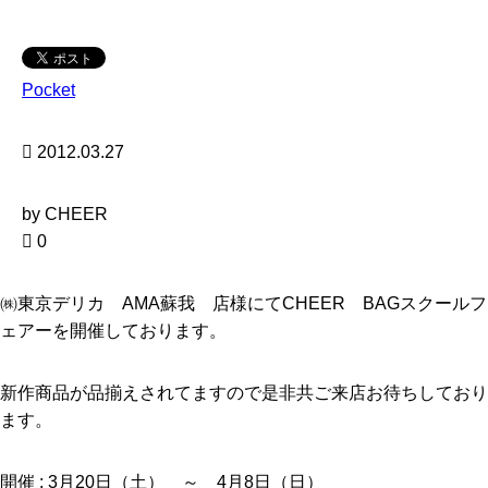
Pocket
2012.03.27
by CHEER
0
㈱東京デリカ AMA蘇我 店様にてCHEER BAGスクールフ
ェアーを開催しております。
新作商品が品揃えされてますので是非共ご来店お待ちしており
ます。
開催 : 3月20日（土） ～ 4月8日（日）