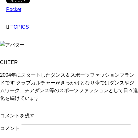
Pocket
TOPICS
CHEER
2004年にスタートしたダンス＆スポーツファッションブラン
ドです クラブカルチャーがきっかけとなり今ではダンスやジ
ムワーク、チアダンス等のスポーツファッションとして日々進
化を続けています
コメントを残す
コメント