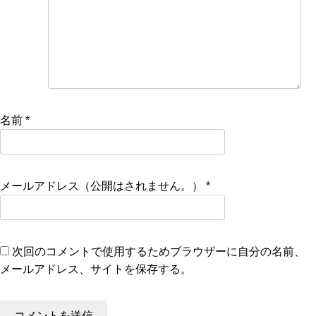
名前
*
メールアドレス（公開はされません。）
*
次回のコメントで使用するためブラウザーに自分の名前、
メールアドレス、サイトを保存する。