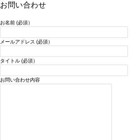
お問い合わせ
お名前 (必須）
メールアドレス (必須）
タイトル (必須）
お問い合わせ内容