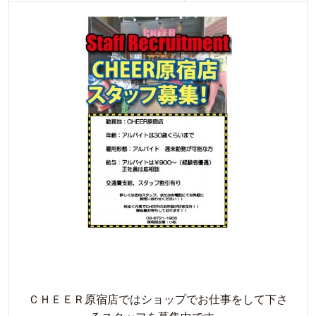
ＣＨＥＥＲ原宿店ではショップでお仕事をして下さ