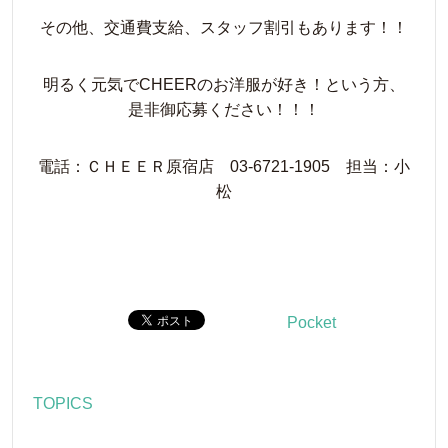
その他、交通費支給、スタッフ割引もあります！！
明るく元気でCHEERのお洋服が好き！という方、
是非御応募ください！！！
電話：ＣＨＥＥＲ原宿店 03-6721-1905 担当：小
松
Pocket
TOPICS