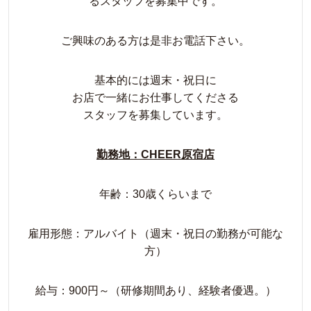
るスタッフを募集中です。
ご興味のある方は是非お電話下さい。
基本的には週末・祝日に
お店で一緒にお仕事してくださる
スタッフを募集しています。
勤務地：CHEER原宿店
年齢：30歳くらいまで
雇用形態：アルバイト（週末・祝日の勤務が可能な
方）
給与：900円～（研修期間あり、経験者優遇。）