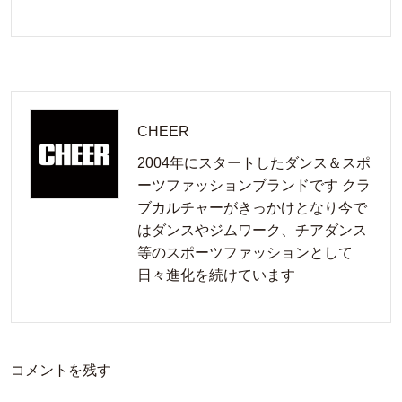
CHEER
2004年にスタートしたダンス＆スポ
ーツファッションブランドです クラ
ブカルチャーがきっかけとなり今で
はダンスやジムワーク、チアダンス
等のスポーツファッションとして
日々進化を続けています
コメントを残す