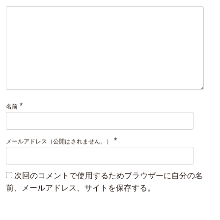
*
名前
*
メールアドレス（公開はされません。）
次回のコメントで使用するためブラウザーに自分の名
前、メールアドレス、サイトを保存する。