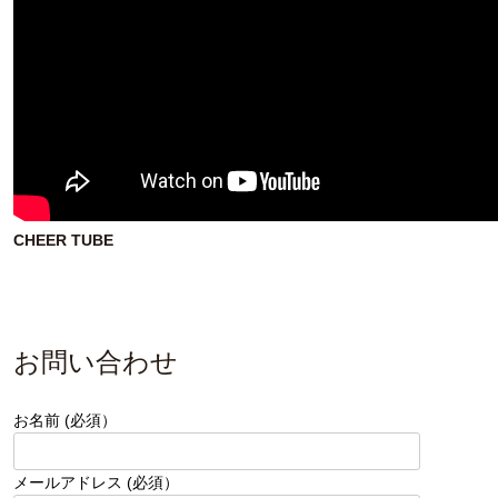
CHEER TUBE
お問い合わせ
お名前 (必須）
メールアドレス (必須）