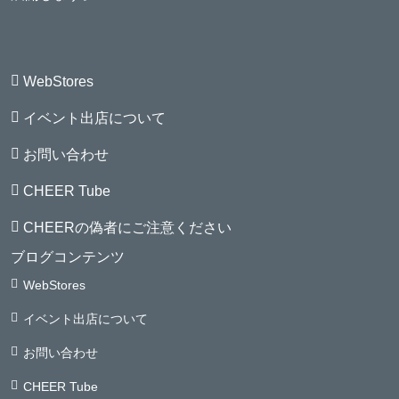
WebStores
イベント出店について
お問い合わせ
CHEER Tube
CHEERの偽者にご注意ください
ブログコンテンツ
WebStores
イベント出店について
お問い合わせ
CHEER Tube