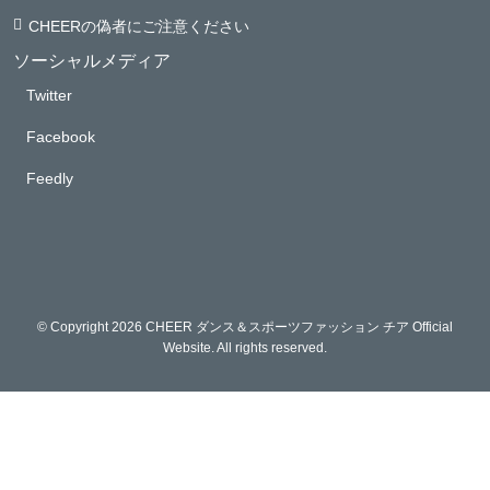
CHEERの偽者にご注意ください
ソーシャルメディア
Twitter
Facebook
Feedly
© Copyright 2026 CHEER ダンス＆スポーツファッション チア Official
Website. All rights reserved.