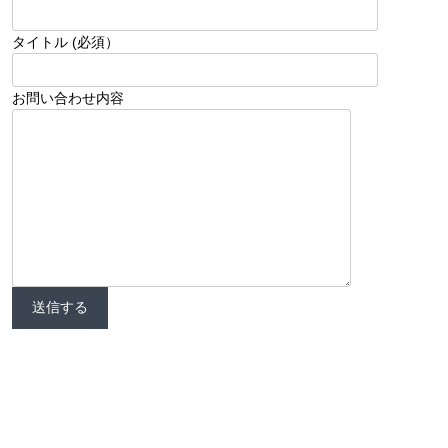
タイトル (必須）
お問い合わせ内容