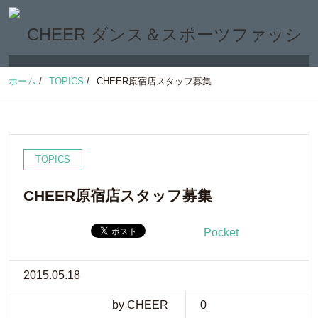
ホーム
/
TOPICS
/
CHEER原宿店スタッフ募集
TOPICS
CHEER原宿店スタッフ募集
Pocket
2015.05.18
by CHEER
0