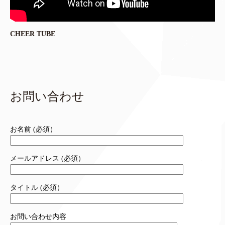
CHEER TUBE
お問い合わせ
お名前 (必須）
メールアドレス (必須）
タイトル (必須）
お問い合わせ内容