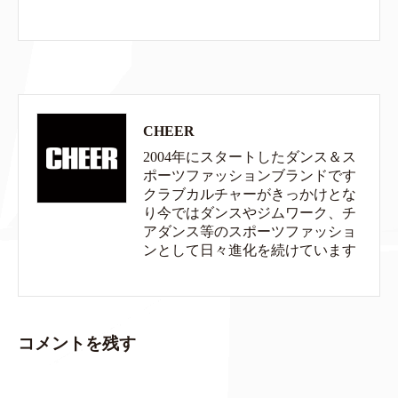
CHEER
2004年にスタートしたダンス＆ス
ポーツファッションブランドです
クラブカルチャーがきっかけとな
り今ではダンスやジムワーク、チ
アダンス等のスポーツファッショ
ンとして日々進化を続けています
コメントを残す