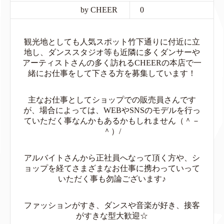
by CHEER
0
観光地としても人気スポット竹下通りに付近に立
地し、ダンススタジオ等も近隣に多くダンサーや
アーティストさんの多く訪れるCHEERの本店で一
緒にお仕事をして下さる方を募集しています！
主なお仕事としてショップでの販売員さんです
が、場合によっては、WEBやSNSのモデルを行っ
ていただく事なんかもあるかもしれません（＾－
＾）/
アルバイトさんから正社員へなって頂く方や、シ
ョップを経てさまざまなお仕事に携わっていって
いただく事も勿論ございます♪
ファッションがすき、ダンスや音楽が好き、接客
がすきな型大歓迎☆