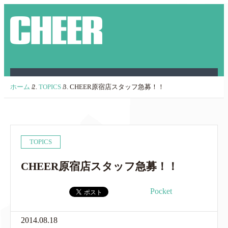
ホーム
/
TOPICS
/
CHEER原宿店スタッフ急募！！
TOPICS
CHEER原宿店スタッフ急募！！
Pocket
2014.08.18