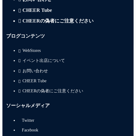
CHEER Tube
CHEERの偽者にご注意ください
ブログコンテンツ
WebStores
イベント出店について
お問い合わせ
CHEER Tube
CHEERの偽者にご注意ください
ソーシャルメディア
Twitter
Facebook