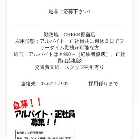
是非ご応募下さい♪
勤務地：CHEER原宿店
雇用形態：アルバイト・正社員共に週休２日でフ
リータイム勤務が可能な方
給与：アルバイトは￥900～（経験者優遇）、正社
員は応相談
交通費支給、スタッフ割引有り
連絡先：03-6721-1905 採用係りまで