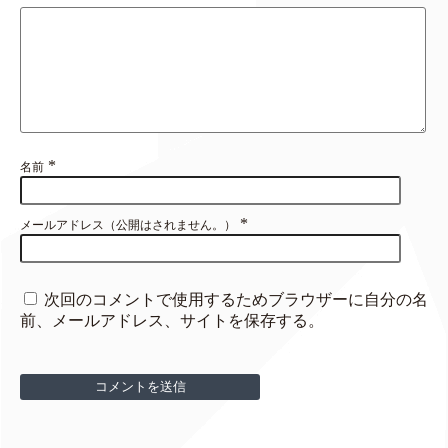
*
名前
*
メールアドレス（公開はされません。）
次回のコメントで使用するためブラウザーに自分の名
前、メールアドレス、サイトを保存する。