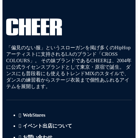
「偏見のない服」というスローガンを掲げ多くのHipHop
アーティストに支持されるLAのブランド「CROSS
COLOURS」。 その妹ブランドであるCHEERは、2004年
に公式ライセンスブランドとして東京・原宿で誕生。 ダ
ンスにも普段着にも使えるトレンドMIXのスタイルで、
ダンスの練習着からステージ衣装まで個性あふれるアイ
テムを展開します。
WebStores
イベント出店について
お問い合わせ