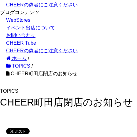
CHEERの偽者にご注意ください
ブログコンテンツ
WebStores
イベント出店について
お問い合わせ
CHEER Tube
CHEERの偽者にご注意ください
ホーム
/
TOPICS
/
CHEER町田店閉店のお知らせ
TOPICS
CHEER町田店閉店のお知らせ