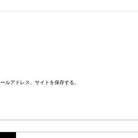
メールアドレス、サイトを保存する。