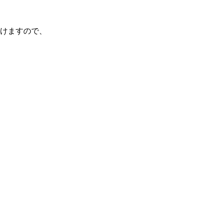
けますので、