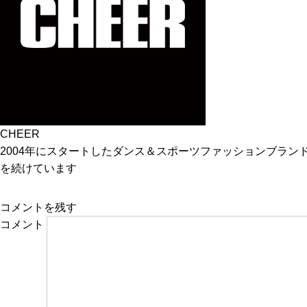
CHEER
2004年にスタートしたダンス＆スポーツファッションブラ
を続けています
コメントを残す
コメント