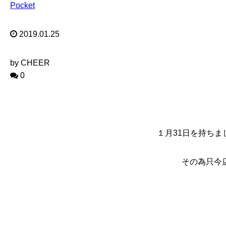
Pocket
2019.01.25
by CHEER
0
１月31日を持ち
その為只今