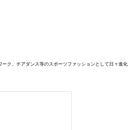
ムワーク、チアダンス等のスポーツファッションとして日々進化