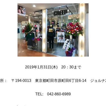
2019年1月31日(木) 20：30まで
所： 〒194-0013 東京都町田市原町田6丁目6-14 ジョルナ
TEL: 042-860-6989