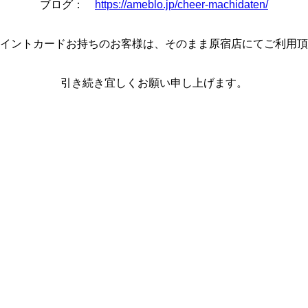
ブログ：
https://ameblo.jp/cheer-machidaten/
イントカードお持ちのお客様は、そのまま原宿店にてご利用頂
引き続き宜しくお願い申し上げます。