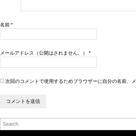
名前
*
メールアドレス（公開はされません。）
*
次回のコメントで使用するためブラウザーに自分の名前、
検索