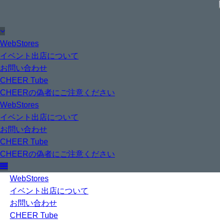
WebStores
イベント出店について
お問い合わせ
CHEER Tube
CHEERの偽者にご注意ください
WebStores
イベント出店について
お問い合わせ
CHEER Tube
CHEERの偽者にご注意ください
WebStores
イベント出店について
お問い合わせ
CHEER Tube