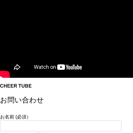
CHEER TUBE
お問い合わせ
お名前 (必須）