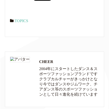
TOPICS
CHEER
2004年にスタートしたダンス＆ス
ポーツファッションブランドです
クラブカルチャーがきっかけとな
り今ではダンスやジムワーク、チ
アダンス等のスポーツファッショ
ンとして日々進化を続けています