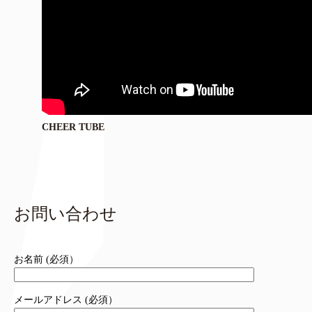
CHEER TUBE
お問い合わせ
お名前 (必須）
メールアドレス (必須）