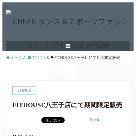
ホーム
/
TOPICS
/
FITHOUSE八王子店にて期間限定販売
TOPICS
FITHOUSE八王子店にて期間限定販売
Pocket