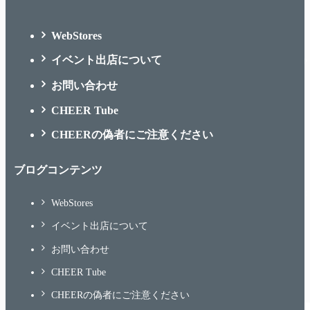
WebStores
イベント出店について
お問い合わせ
CHEER Tube
CHEERの偽者にご注意ください
ブログコンテンツ
WebStores
イベント出店について
お問い合わせ
CHEER Tube
CHEERの偽者にご注意ください