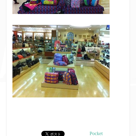
Pocket