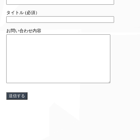
タイトル (必須）
お問い合わせ内容