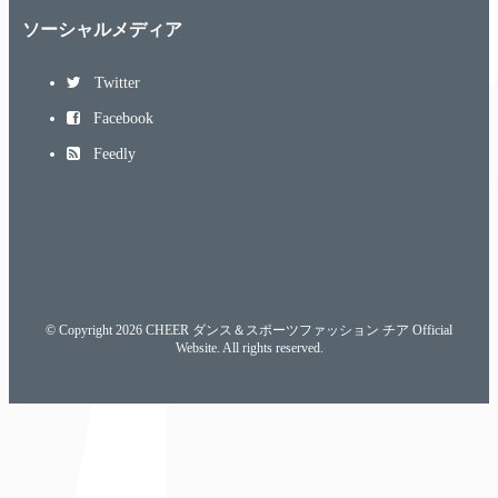
ソーシャルメディア
Twitter
Facebook
Feedly
© Copyright 2026 CHEER ダンス＆スポーツファッション チア Official
Website. All rights reserved.