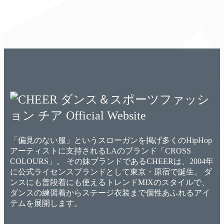
「偏見のない服」というスローガンを掲げ多くのHipHop
アーティストに支持されるLAのブランド「CROSS
COLOURS」。 その妹ブランドであるCHEERは、2004年
に公式ライセンスブランドとして東京・原宿で誕生。 ダ
ンスにも普段着にも使えるトレンドMIXのスタイルで、
ダンスの練習着からステージ衣装まで個性あふれるアイ
テムを展開します。