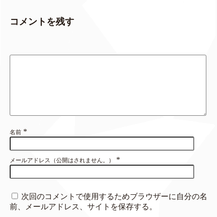
コメントを残す
*
名前
*
メールアドレス（公開はされません。）
次回のコメントで使用するためブラウザーに自分の名
前、メールアドレス、サイトを保存する。