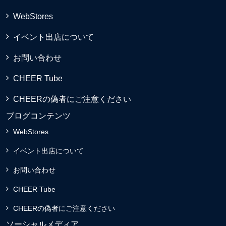
WebStores
イベント出店について
お問い合わせ
CHEER Tube
CHEERの偽者にご注意ください
ブログコンテンツ
WebStores
イベント出店について
お問い合わせ
CHEER Tube
CHEERの偽者にご注意ください
ソーシャルメディア