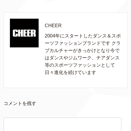
CHEER
2004年にスタートしたダンス＆スポ
ーツファッションブランドです クラ
ブカルチャーがきっかけとなり今で
はダンスやジムワーク、チアダンス
等のスポーツファッションとして
日々進化を続けています
コメントを残す