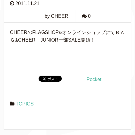
2011.11.21
by CHEER
0
CHEERのFLAGSHOP&オンラインショップにてＢＡ
Ｇ&CHEER JUNIOR一部SALE開始！
Pocket
TOPICS