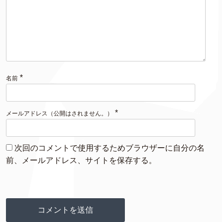
*
名前
*
メールアドレス（公開はされません。）
次回のコメントで使用するためブラウザーに自分の名
前、メールアドレス、サイトを保存する。