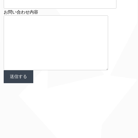
お問い合わせ内容