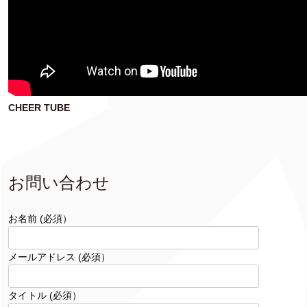
CHEER TUBE
お問い合わせ
お名前 (必須）
メールアドレス (必須）
タイトル (必須）