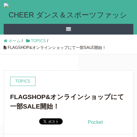
ホーム
/
TOPICS
/
FLAGSHOP&オンラインショップにて一部SALE開始！
TOPICS
FLAGSHOP&オンラインショップにて
一部SALE開始！
Pocket